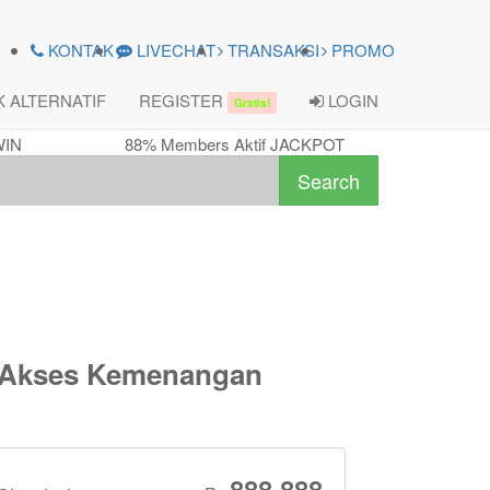
s Kemenangan
KONTAK
LIVECHAT
TRANSAKSI
PROMO
Comments
78,225
K ALTERNATIF
REGISTER
LOGIN
Gratis!
WIN
88% Members Aktif JACKPOT
Search
h Akses Kemenangan
888,888