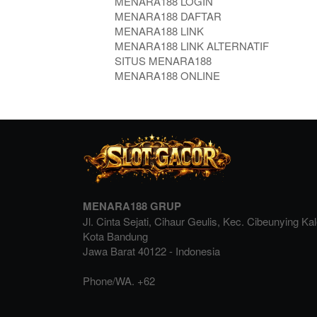
MENARA188 LOGIN
MENARA188 DAFTAR
MENARA188 LINK
MENARA188 LINK ALTERNATIF
SITUS MENARA188
MENARA188 ONLINE
MENARA188 GRUP
Jl. Cinta Sejati, Cihaur Geulis, Kec. Cibeunying Kal
Kota Bandung
Jawa Barat
40122
-
Indonesia
Phone/WA.
+62