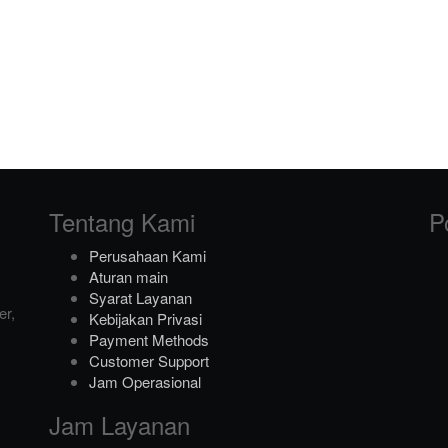
Tentang Kami
P
Perusahaan Kami
Aturan main
Syarat Layanan
er,
Kebijakan Privasi
Payment Methods
Customer Support
Jam Operasional
Jam Layanan