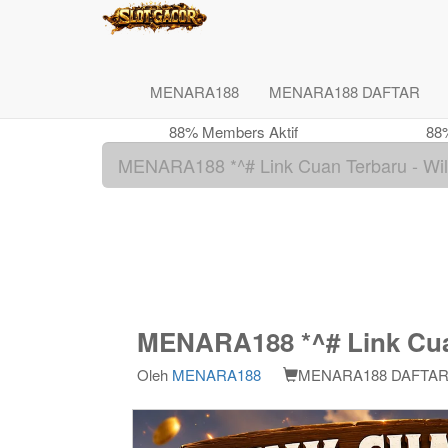
MENARA188 *
Members
356,858
MENARA188
MENARA188 DAFTAR
88% Members Aktif
88
MENARA188 *^# Link Cua
Oleh
MENARA188
MENARA188 DAFTA