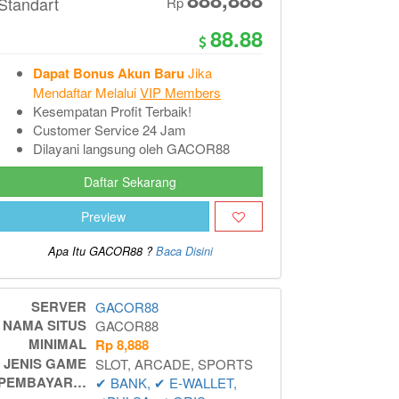
Standart
Rp
88.88
Dapat Bonus Akun Baru
Jika
Mendaftar Melalui
VIP Members
Kesempatan Profit Terbaik!
Customer Service 24 Jam
Dilayani langsung oleh GACOR88
Daftar Sekarang
Preview
Apa Itu GACOR88 ?
Baca Disini
SERVER
GACOR88
NAMA SITUS
GACOR88
MINIMAL
Rp
8,888
JENIS GAME
SLOT, ARCADE, SPORTS
PEMBAYARAN
✔ BANK, ✔ E-WALLET,