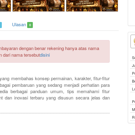
Ulasan
0
0
mbayaran dengan benar rekening hanya atas nama
n dari nama tersebut
disini
S
J
P
f yang membahas konsep permainan, karakter, fitur-fitur
B
bagai pembaruan yang sedang menjadi perhatian para
L
rsedia berbagai panduan umum, tips memahami fitur
t dan inovasi terbaru yang disusun secara jelas dan
P
M
R