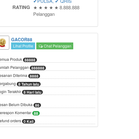
✔PULSA, ✔ QRIS
RATING
★ ★ ★ ★ ★ 8.888.888
Pelanggan
GACOR88
Lihat Profile
Chat Pelanggan
emua Produk
88888
umlah Pelanggan
888888
esanan Diterima
8888
ergabung
8 Tahun lalu
ogin Terakhir
8 Hari lalu
esan Belum Dibuka
86
erespon Komentar
88
efund orders
0 Kali