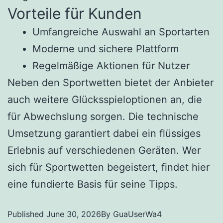
Vorteile für Kunden
Umfangreiche Auswahl an Sportarten
Moderne und sichere Plattform
Regelmäßige Aktionen für Nutzer
Neben den Sportwetten bietet der Anbieter
auch weitere Glücksspieloptionen an, die
für Abwechslung sorgen. Die technische
Umsetzung garantiert dabei ein flüssiges
Erlebnis auf verschiedenen Geräten. Wer
sich für Sportwetten begeistert, findet hier
eine fundierte Basis für seine Tipps.
Published
June 30, 2026
By
GuaUserWa4