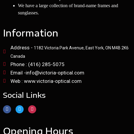
We have a large collection of brand-name frames and
sunglasses.
Information
Address -
1182 Victoria Park Avenue, East York, ON M4B 2K6
Canada
Phone : (416) 285-5075
Email -info@victoria-optical.com
Web : www.victoria-optical.com
Social Links
Opening Hours